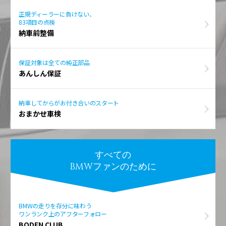
正規ディーラーに負けない、
83項目の点検
納車前整備
保証対象は全ての純正部品
あんしん保証
納車してからがお付き合いのスタート
おまかせ車検
すべての
BMWファンのために
BMWの走りを存分に味わう
ワンランク上のアフターフォロー
BODEN CLUB