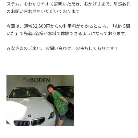
ステム」をわかりやすく説明いただき、おかげさまで、早速数件
のお問い合わせをいただいております
今回は、通常52,500円からの利用料がかかるところ、「Air-G聞
いた」で先着5名様が無料で体験できるようになっております。
みなさまのご来店、お問い合わせ、お待ちしております！