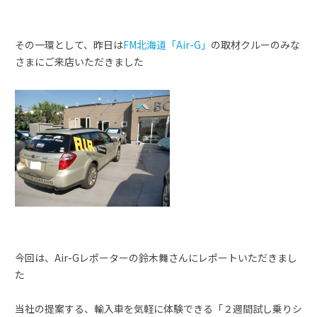
その一環として、昨日は
FM北海道「Air-G」
の取材クルーのみな
さまにご来店いただきました
今回は、Air-Gレポーターの鈴木舞さんにレポートいただきまし
た
当社の提案する、輸入車を気軽に体験できる「２週間試し乗りシ