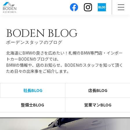
BODEN BLOG
ボーデンスタッフのブログ
北海道にBMWの良さを広めたい！札幌のBMW専門店・インポー
トカーBODENのブログでは、
BMWの情報や、店のお知らせ、BODENのスタッフを知って頂く
ため日々の出来事をご紹介します。
社長BLOG
店長BLOG
整備士BLOG
営業マンBLOG