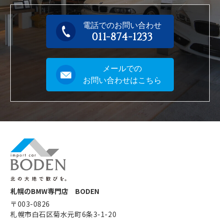
電話でのお問い合わせ
011-874-1233
メールでの
お問い合わせはこちら
札幌のBMW専門店 BODEN
〒003-0826
札幌市白石区菊水元町6条3-1-20