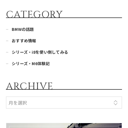
CATEGORY
BMWの話題
おすすめ情報
シリーズ・i8を使い倒してみる
シリーズ・M6体験記
ARCHIVE