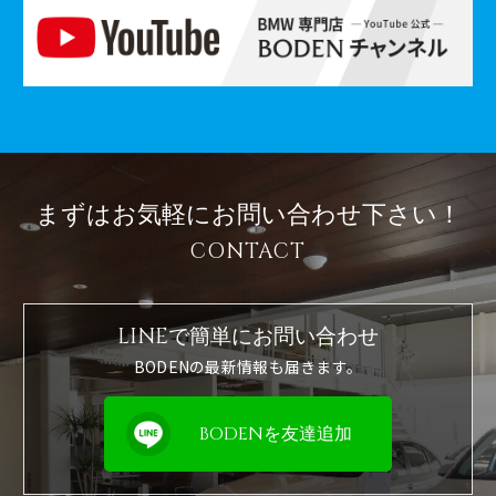
まずはお気軽に
お問い合わせ下さい！
CONTACT
LINEで簡単に
お問い合わせ
BODENの最新情報も届きます。
BODENを友達追加