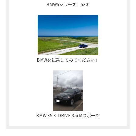
BMW5シリーズ 530i
BMWを試乗してみてください！
BMW X5 X-DRIVE 35i Mスポーツ