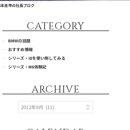
橋本圭市の社長ブログ
CATEGORY
BMWの話題
おすすめ情報
シリーズ・i8を使い倒してみる
シリーズ・M6体験記
ARCHIVE