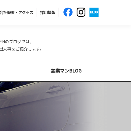
会社概要
・アクセス
採用情報
ENのブログでは、
の出来事をご紹介します。
営業マンBLOG