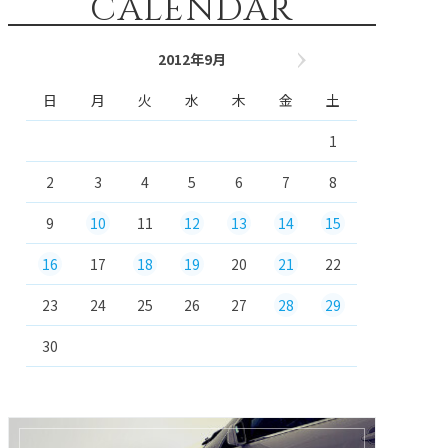
CALENDAR
2012年9月
11月 »
日
月
火
水
木
金
土
1
2
3
4
5
6
7
8
9
10
11
12
13
14
15
16
17
18
19
20
21
22
23
24
25
26
27
28
29
30