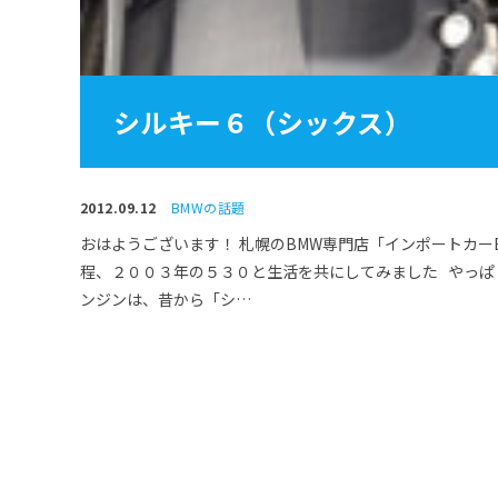
シルキー６（シックス）
2012.09.12
BMWの話題
おはようございます！ 札幌のBMW専門店「インポートカー
程、２００３年の５３０と生活を共にしてみました やっぱ
ンジンは、昔から「シ…