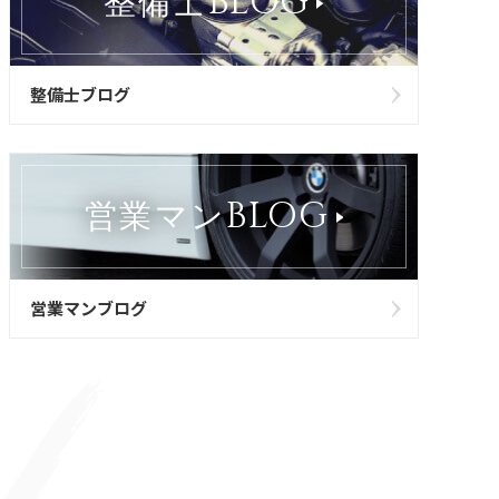
BLOG
整備士
整備士ブログ
BLOG
営業マン
営業マンブログ