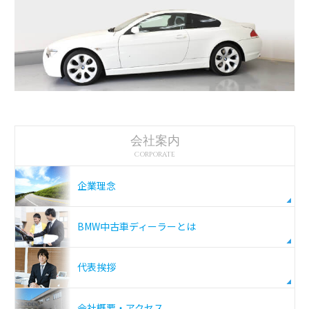
会社案内
CORPORATE
企業理念
BMW中古車ディーラーとは
代表挨拶
会社概要・アクセス