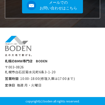
メールでの
お問い合わせはこちら
札幌のBMW専門店 BODEN
〒003-0826
札幌市白石区菊水元町6条3-1-20
営業時間
10:00-18:00(修理入庫は17:00まで)
定休日
毎週 月・火曜日
copyright(c) boden all rights reserved.