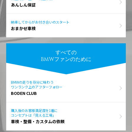
あんしん保証
納車してからがお付き合いのスタート
おまかせ車検
すべての
BMWファンのために
BMWの走りを存分に味わう
ワンランク上のアフターフォロー
BODEN CLUB
購入後のお客様満足度を1番に
コンセプトは「見える工場」
車検・整備・カスタムの依頼