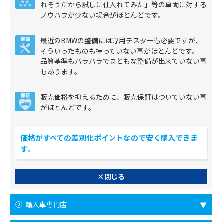
れそうだから試しに仕入れてみた」等の車両に対する
ノウハウが少ない場合がほとんどです。
最近のBMWの整備には専用テスターも必要ですが、
そういったものも持っていない事がほとんどです。
品質基準もバラバラでまともな整備が出来ていない事
もあります。
販売価格を抑えるために、販売保証はついていない事
がほとんどです。
価格がすべての差別化ポイントなので安く購入できま
す。
×閉じる
② 輸入車専門店
▼