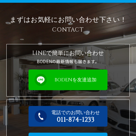
まずはお気軽に
お問い合わせ下さい！
CONTACT
LINEで簡単に
お問い合わせ
BODENの最新情報も届きます。
BODENを友達追加
電話でのお問い合わせ
011-874-1233