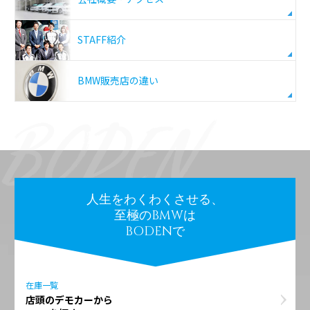
STAFF紹介
BMW販売店の違い
人生をわくわくさせる、
至極のBMWは
BODENで
在庫一覧
店頭のデモカーから