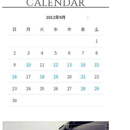
CALENDAR
2012年9月
11月 »
日
月
火
水
木
金
土
1
2
3
4
5
6
7
8
9
10
11
12
13
14
15
16
17
18
19
20
21
22
23
24
25
26
27
28
29
30