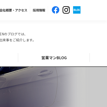
会社概要
・アクセス
採用情報
ENのブログでは、
の出来事をご紹介します。
営業マンBLOG