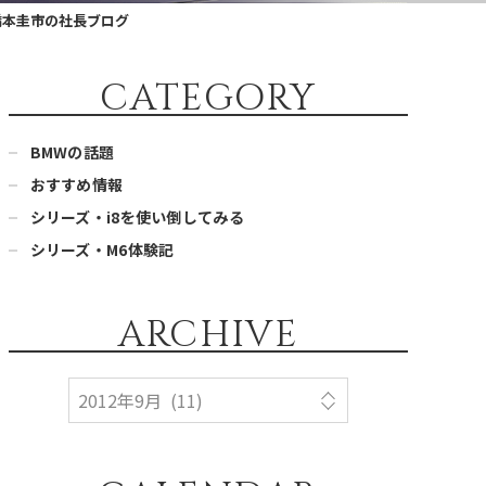
橋本圭市の社長ブログ
CATEGORY
BMWの話題
おすすめ情報
シリーズ・i8を使い倒してみる
シリーズ・M6体験記
ARCHIVE