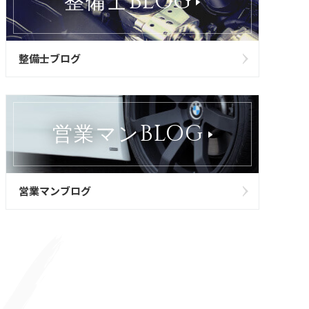
BLOG
整備士
整備士ブログ
BLOG
営業マン
営業マンブログ