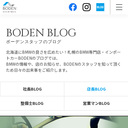
BODEN BLOG
ボーデンスタッフのブログ
北海道にBMWの良さを広めたい！札幌のBMW専門店・インポー
トカーBODENのブログでは、
BMWの情報や、店のお知らせ、BODENのスタッフを知って頂く
ため日々の出来事をご紹介します。
社長BLOG
店長BLOG
整備士BLOG
営業マンBLOG