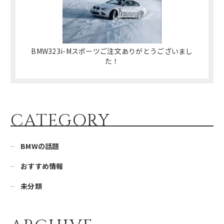
BMW323i-Mスポーツご注文ありがとうございまし
た！
CATEGORY
BMWの話題
おすすめ情報
未分類