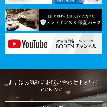
まずはお気軽に
お問い合わせ下さい！
CONTACT