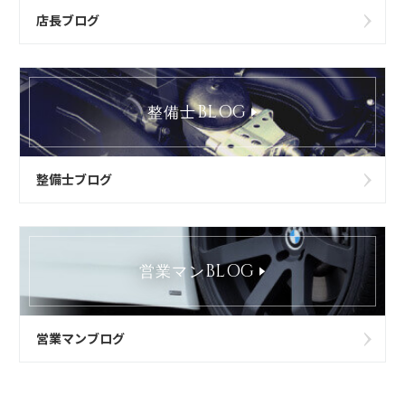
店長ブログ
BLOG
整備士
整備士ブログ
BLOG
営業マン
営業マンブログ