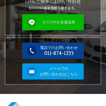
LINEで簡単に
お問い合わせ
BODENの最新情報も届きます。
BODENを友達追加
電話でのお問い合わせ
011-874-1233
メールでの
お問い合わせはこちら