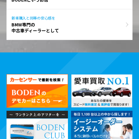
新車購入と同等の安心感を
BMW専門の
中古車ディーラーとして