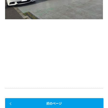
前のページ