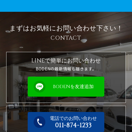
まずはお気軽に
お問い合わせ下さい！
CONTACT
LINEで簡単に
お問い合わせ
BODENの最新情報も届きます。
BODENを友達追加
電話でのお問い合わせ
011-874-1233