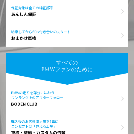
保証対象は全ての純正部品
あんしん保証
納車してからがお付き合いのスタート
おまかせ車検
すべての
BMWファンのために
BMWの走りを存分に味わう
ワンランク上のアフターフォロー
BODEN CLUB
購入後のお客様満足度を1番に
コンセプトは「見える工場」
車検・整備・カスタムの依頼