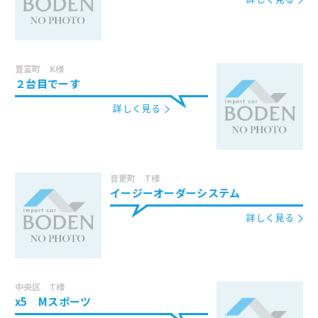
豊富町 K様
２台目でーす
詳しく見る
音更町 T様
イージーオーダーシステム
詳しく見る
中央区 T様
x5 Mスポーツ