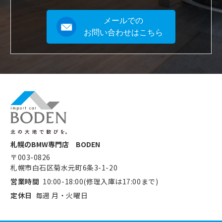
メールでの
お問い合わせはこちら
札幌のBMW専門店 BODEN
〒003-0826
札幌市白石区菊水元町6条3-1-20
営業時間
10:00-18:00(修理入庫は17:00まで)
定休日
毎週 月・火曜日