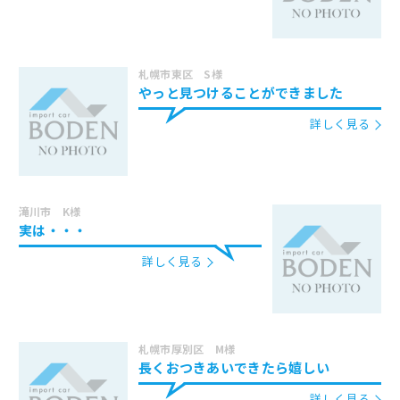
札幌市東区 S様
やっと見つけることができました
詳しく見る
滝川市 K様
実は・・・
詳しく見る
札幌市厚別区 M様
長くおつきあいできたら嬉しい
詳しく見る