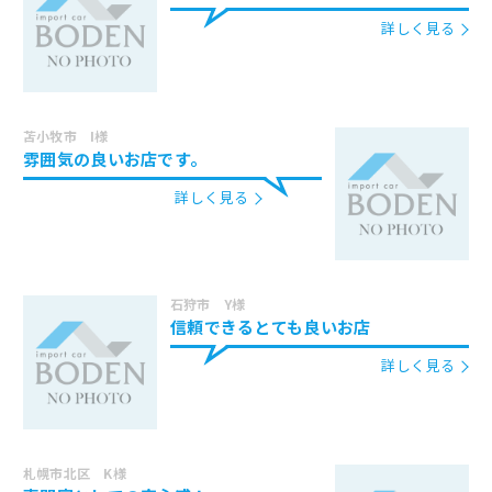
詳しく見る
苫小牧市 I様
雰囲気の良いお店です。
詳しく見る
石狩市 Y様
信頼できるとても良いお店
詳しく見る
札幌市北区 K様