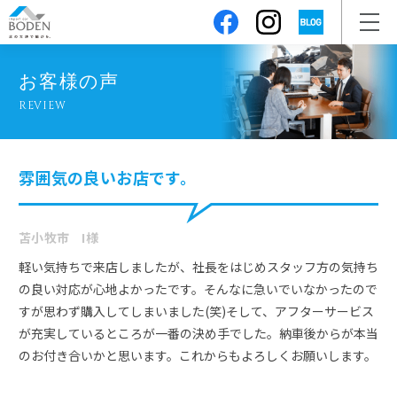
お客様の声
REVIEW
雰囲気の良いお店です。
苫小牧市 I様
軽い気持ちで来店しましたが、社長をはじめスタッフ方の気持ち
の良い対応が心地よかったです。そんなに急いでいなかったので
すが思わず購入してしまいました(笑)そして、アフターサービス
が充実しているところが一番の決め手でした。納車後からが本当
のお付き合いかと思います。これからもよろしくお願いします。