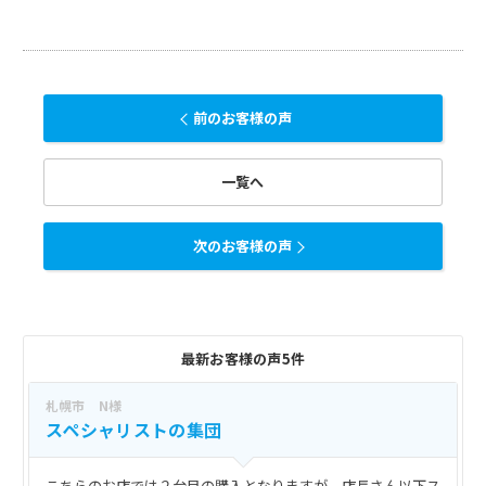
前のお客様の声
一覧へ
次のお客様の声
最新お客様の声5件
札幌市 N様
スペシャリストの集団
こちらのお店では２台目の購入となりますが、店長さん以下ス