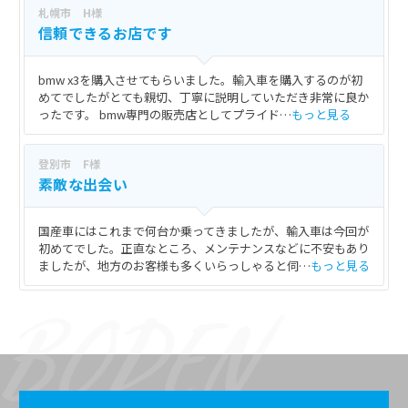
札幌市 H様
信頼できるお店です
bmw x3を購入させてもらいました。輸入車を購入するのが初
めてでしたがとても親切、丁寧に説明していただき非常に良か
ったです。 bmw専門の販売店としてプライド…
もっと見る
登別市 F様
素敵な出会い
国産車にはこれまで何台か乗ってきましたが、輸入車は今回が
初めてでした。正直なところ、メンテナンスなどに不安もあり
ましたが、地方のお客様も多くいらっしゃると伺…
もっと見る