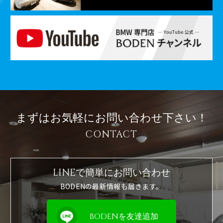
まずはお気軽に
お問い合わせ下さい！
CONTACT
LINEで簡単に
お問い合わせ
BODENの最新情報も届きます。
BODENを友達追加