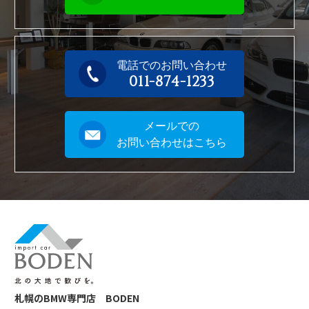
電話でのお問い合わせ
011-874-1233
メールでの
お問い合わせはこちら
札幌のBMW専門店 BODEN