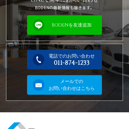
BODENの最新情報も届きます。
BODENを友達追加
電話でのお問い合わせ
011-874-1233
メールでの
お問い合わせはこちら