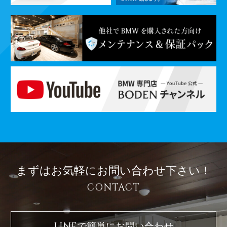
まずはお気軽に
お問い合わせ下さい！
CONTACT
LINEで簡単に
お問い合わせ