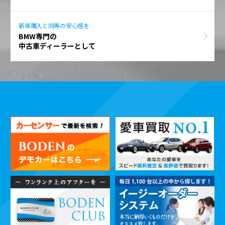
新車購入と同等の安心感を
BMW専門の
中古車ディーラーとして