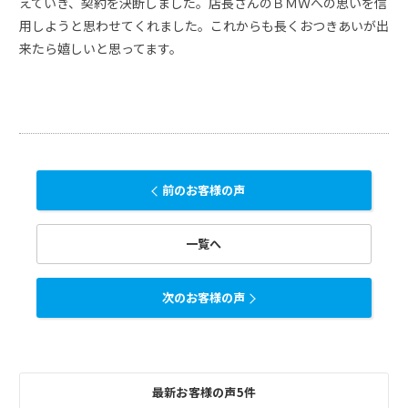
えていき、契約を決断しました。店長さんのＢＭＷへの思いを信
用しようと思わせてくれました。これからも長くおつきあいが出
来たら嬉しいと思ってます。
前のお客様の声
一覧へ
次のお客様の声
最新お客様の声5件