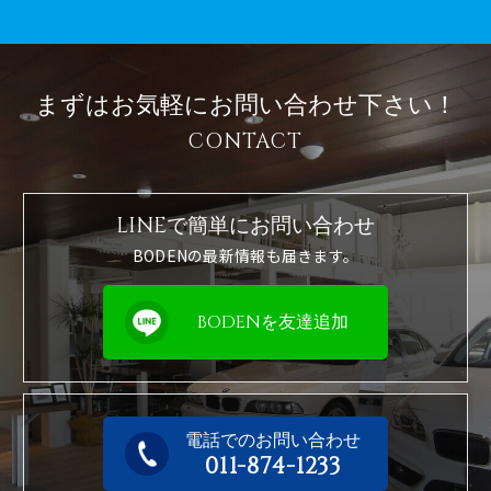
まずはお気軽に
お問い合わせ下さい！
CONTACT
LINEで簡単に
お問い合わせ
BODENの最新情報も届きます。
BODENを友達追加
電話でのお問い合わせ
011-874-1233