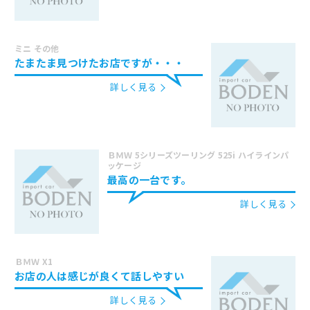
ミニ その他
たまたま見つけたお店ですが・・・
詳しく見る
ＢＭＷ 5シリーズツーリング 525i ハイラインパ
ッケージ
最高の一台です。
詳しく見る
ＢＭＷ X1
お店の人は感じが良くて話しやすい
詳しく見る