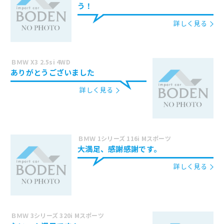
う！
詳しく見る
ＢＭＷ X3 2.5si 4WD
ありがとうございました
詳しく見る
ＢＭＷ 1シリーズ 116i Mスポーツ
大満足、感謝感謝です。
詳しく見る
ＢＭＷ 3シリーズ 320i Mスポーツ