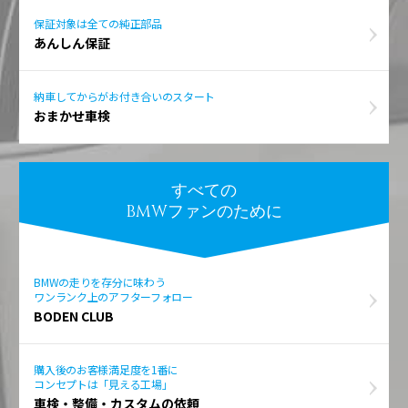
保証対象は全ての純正部品
あんしん保証
納車してからがお付き合いのスタート
おまかせ車検
すべての
BMWファンのために
BMWの走りを存分に味わう
ワンランク上のアフターフォロー
BODEN CLUB
購入後のお客様満足度を1番に
コンセプトは「見える工場」
車検・整備・カスタムの依頼