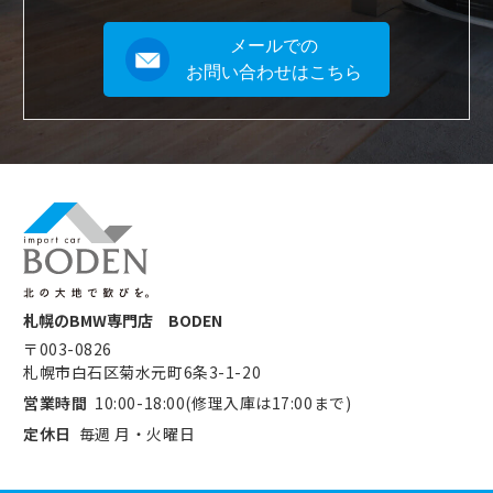
メールでの
お問い合わせはこちら
札幌のBMW専門店 BODEN
〒003-0826
札幌市白石区菊水元町6条3-1-20
営業時間
10:00-18:00(修理入庫は17:00まで)
定休日
毎週 月・火曜日