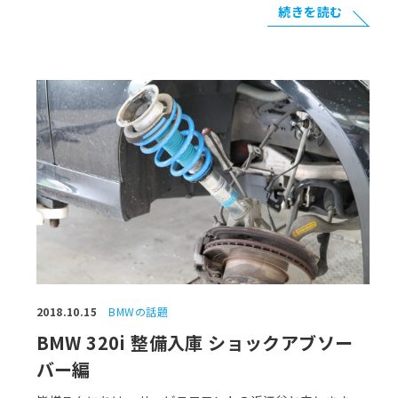
続きを読む
2018.10.15
BMWの話題
BMW 320i 整備入庫 ショックアブソー
バー編