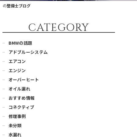
）の
整備士ブログ
CATEGORY
BMWの話題
アドブルーシステム
エアコン
エンジン
オーバーヒート
オイル漏れ
おすすめ情報
コネクティブ
修理事例
未分類
水漏れ