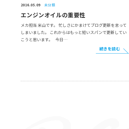
2016.05.09
未分類
エンジンオイルの重要性
メカ担当 米山です。 忙しさにかまけてブログ更新を怠って
しまいました。 これからはもっと短いスパンで更新してい
こうと思います。 今日…
続きを読む