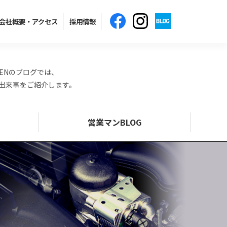
会社概要
・アクセス
採用情報
ENのブログでは、
の出来事をご紹介します。
営業マンBLOG