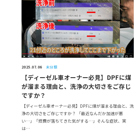
2025.07.06
未分類
【ディーゼル車オーナー必見】DPFに煤
が溜まる理由と、洗浄の大切さをご存じ
ですか？
【ディーゼル車オーナー必見】DPFに煤が溜まる理由と、洗
浄の大切さをご存じですか？ 「最近なんだか加速が悪
い…」「燃費が落ちてきた気がする…」そんな症状、実
は…