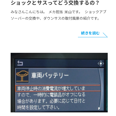
ショックとサスってどう交換するの？
みなさんこんにちは。 メカ担当 米山です。 ショックアブ
ソーバーの交換や、ダウンサスの取付風景の紹介です。
続きを読む