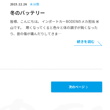
2015.12.26
未分類
冬のバッテリー
皆様、こんにちは。 インポートカーBODENのメカ担当 米
山です。 寒くなってくると色々と体の調子が鈍くなった
り、昔の傷が痛んだりしてきま…
続きを読む
次のページ