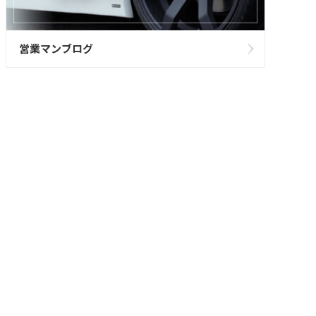
営業マンブログ