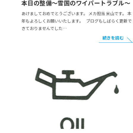
本日の整備～雪国のワイパートラブル～
あけましておめでとうございます。 メカ担当 米山です。 本
年もよろしくお願いいたします。 ブログもしばらく更新で
きておりませんでした…
続きを読む