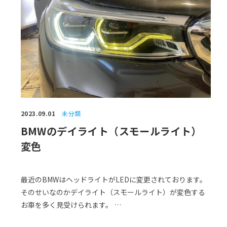
2023.09.01
未分類
BMWのデイライト（スモールライト）
変色
最近のBMWはヘッドライトがLEDに変更されております。
そのせいなのかデイライト（スモールライト）が変色する
お車を多く見受けられます。 …