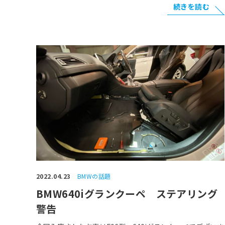
続きを読む
2022.04.23
BMWの話題
BMW640iグランクーペ ステアリング
警告