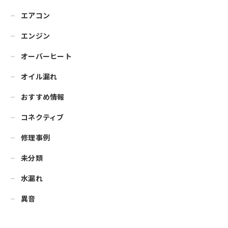
エアコン
エンジン
オーバーヒート
オイル漏れ
おすすめ情報
コネクティブ
修理事例
未分類
水漏れ
異音