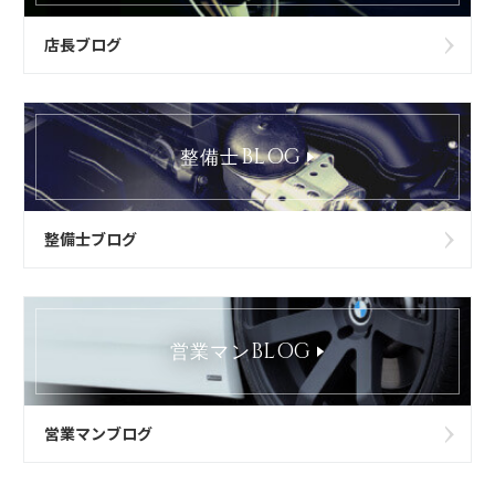
店長ブログ
BLOG
整備士
整備士ブログ
BLOG
営業マン
営業マンブログ