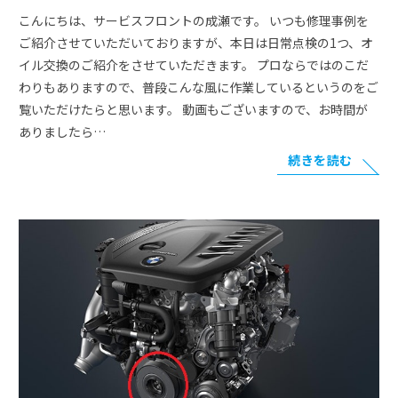
こんにちは、サービスフロントの成瀬です。 いつも修理事例を
ご紹介させていただいておりますが、本日は日常点検の1つ、オ
イル交換のご紹介をさせていただきます。 プロならではのこだ
わりもありますので、普段こんな風に作業しているというのをご
覧いただけたらと思います。 動画もございますので、お時間が
ありましたら…
続きを読む