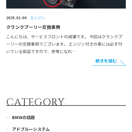
2025.01.04
エンジン
クランクプーリー交換事例
こんにちは、サービスフロントの成瀬です。 今回はクランクプ
ーリーの交換事例でございます。 エンジン付きの車には必ず付
いている部品ですので、参考になれ…
続きを読む
CATEGORY
BMWの話題
アドブルーシステム