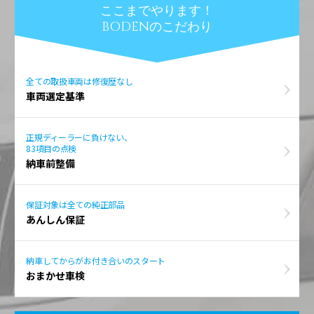
ここまでやります！
BODENのこだわり
全ての取扱車両は修復歴なし
車両選定基準
正規ディーラーに負けない、
83項目の点検
納車前整備
保証対象は全ての純正部品
あんしん保証
納車してからがお付き合いのスタート
おまかせ車検