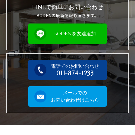
LINEで簡単に
お問い合わせ
BODENの最新情報も届きます。
BODENを友達追加
電話でのお問い合わせ
011-874-1233
メールでの
お問い合わせはこちら