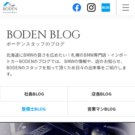
BODEN BLOG
ボーデンスタッフのブログ
北海道にBMWの良さを広めたい！札幌のBMW専門店・インポー
トカーBODENのブログでは、
BMWの情報や、店のお知らせ、
BODENのスタッフを知って頂くため日々の出来事をご紹介しま
す。
社長BLOG
店長BLOG
整備士BLOG
営業マンBLOG