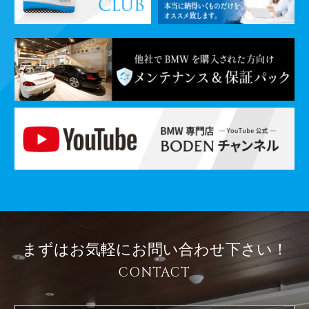
まずはお気軽に
お問い合わせ下さい！
CONTACT