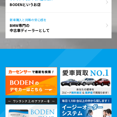
BODENというお店
新車購入と同等の安心感を
BMW専門の
中古車ディーラーとして