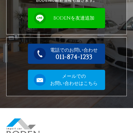
BODENの最新情報も届きます。
BODENを友達追加
電話でのお問い合わせ
011-874-1233
メールでの
お問い合わせはこちら