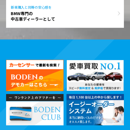
新車購入と同等の安心感を
BMW専門の
中古車ディーラーとして