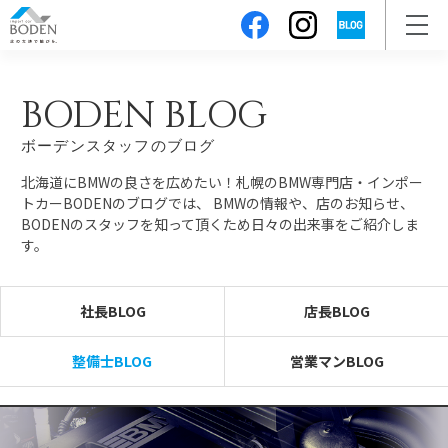
BODEN BLOG
ボーデンスタッフのブログ
北海道にBMWの良さを広めたい！札幌のBMW専門店・インポー
トカーBODENのブログでは、
BMWの情報や、店のお知らせ、
BODENのスタッフを知って頂くため日々の出来事をご紹介しま
す。
社長BLOG
店長BLOG
整備士BLOG
営業マンBLOG