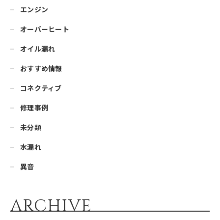
エンジン
オーバーヒート
オイル漏れ
おすすめ情報
コネクティブ
修理事例
未分類
水漏れ
異音
ARCHIVE