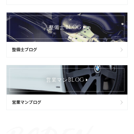
BLOG
整備士
整備士ブログ
BLOG
営業マン
営業マンブログ