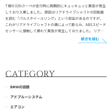
T様の320iクーペが走行時に周期的にキュッキュッと異音が発生
しており入庫しました。 原因はリアドライブシャフトの回転数
を読む「パルスホイールリング」という部品があるのですが、
これがリアドライブシャフトの錆によって膨らみ、ABSスピード
センサーに接触して擦れて異音が発生しておりました。 リア…
続きを読む
CATEGORY
BMWの話題
アドブルーシステム
エアコン