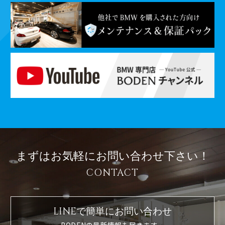
まずはお気軽に
お問い合わせ下さい！
CONTACT
LINEで簡単に
お問い合わせ