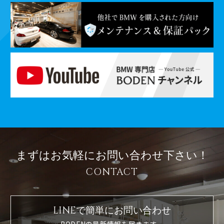
まずはお気軽に
お問い合わせ下さい！
CONTACT
LINEで簡単に
お問い合わせ