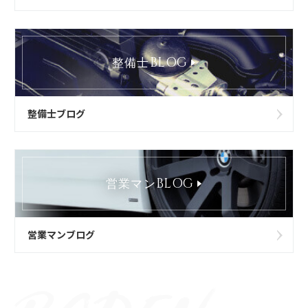
BLOG
整備士
整備士ブログ
BLOG
営業マン
営業マンブログ