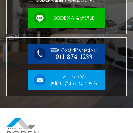
BODENの最新情報も届きます。
BODENを友達追加
電話でのお問い合わせ
011-874-1233
メールでの
お問い合わせはこちら