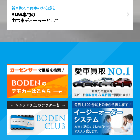
新車購入と同等の安心感を
BMW専門の
中古車ディーラーとして