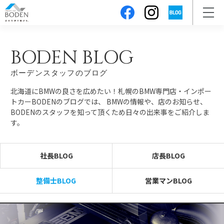
BODEN BLOG
ボーデンスタッフのブログ
北海道にBMWの良さを広めたい！札幌のBMW専門店・インポー
トカーBODENのブログでは、
BMWの情報や、店のお知らせ、
BODENのスタッフを知って頂くため日々の出来事をご紹介しま
す。
社長BLOG
店長BLOG
整備士BLOG
営業マンBLOG