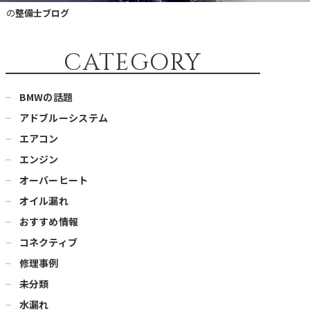
）の
整備士ブログ
CATEGORY
BMWの話題
アドブルーシステム
エアコン
エンジン
オーバーヒート
オイル漏れ
おすすめ情報
コネクティブ
修理事例
未分類
水漏れ