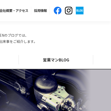
会社概要
・アクセス
採用情報
ENのブログでは、
の出来事をご紹介します。
営業マンBLOG