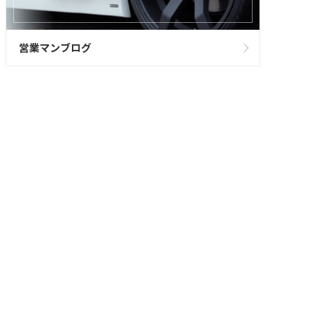
営業マンブログ