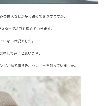
ごみの侵入などが多く占めておりすますが、
テスターで診断を進めていきます。
ていない状況でした。
交換して完了と思いきや、
ングが錆で膨らみ、センサーを削っていました。