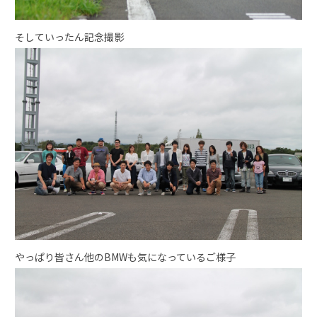
そしていったん記念撮影
やっぱり皆さん他のBMWも気になっているご様子