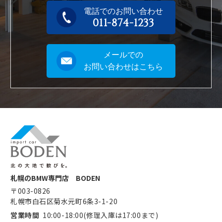
電話でのお問い合わせ
011-874-1233
メールでの
お問い合わせはこちら
札幌のBMW専門店 BODEN
〒003-0826
札幌市白石区菊水元町6条3-1-20
営業時間
10:00-18:00(修理入庫は17:00まで)