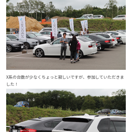
X系の台数が少なくちょっと寂しいですが、参加していただきま
した！