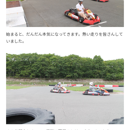
始まると、だんだん本気になってきます。熱い走りを皆さんして
いました。