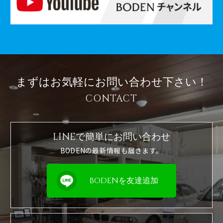
まずはお気軽に
お問い合わせ下さい！
CONTACT
LINEで簡単に
お問い合わせ
BODENの最新情報も届きます。
BODENを友達追加