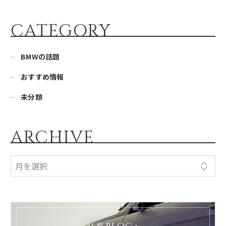
CATEGORY
BMWの話題
おすすめ情報
未分類
ARCHIVE