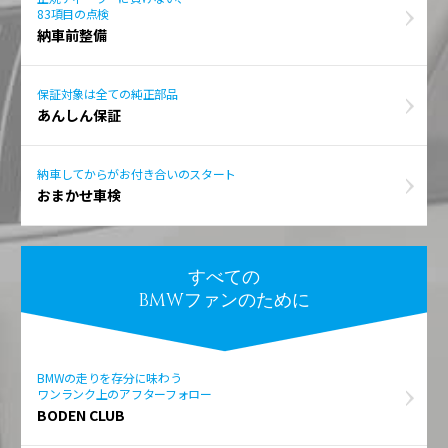
83項目の点検
納車前整備
保証対象は全ての純正部品
あんしん保証
納車してからがお付き合いのスタート
おまかせ車検
すべての
BMWファンのために
BMWの走りを存分に味わう
ワンランク上のアフターフォロー
BODEN CLUB