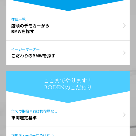
在庫一覧
店頭のデモカーから
BMWを探す
イージーオーダー
こだわりのBMWを探す
ここまでやります！
BODENのこだわり
全ての取扱車両は修復歴なし
車両選定基準
正規ディーラーに負けない、