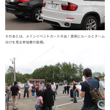
そのあとは、メインイベントカート大会！真剣にルールとチーム
分けを見る参加者の皆様。