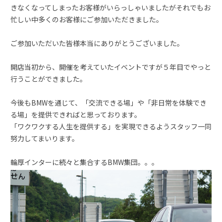
きなくなってしまったお客様がいらっしゃいましたがそれでもお
忙しい中多くのお客様にご参加いただきました。
ご参加いただいた皆様本当にありがとうございました。
開店当初から、開催を考えていたイベントですが５年目でやっと
行うことができました。
今後もBMWを通じて、「交流できる場」や「非日常を体験でき
る場」を提供できればと思っております。
「ワクワクする人生を提供する」を実現できるようスタッフ一同
努力してまいります。
輪厚インターに続々と集合するBMW集団。。。