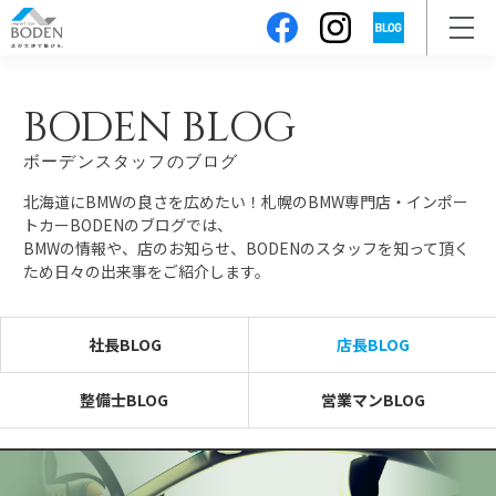
BODEN BLOG
ボーデンスタッフのブログ
北海道にBMWの良さを広めたい！札幌のBMW専門店・インポー
トカーBODENのブログでは、
BMWの情報や、店のお知らせ、BODENのスタッフを知って頂く
ため日々の出来事をご紹介します。
社長BLOG
店長BLOG
整備士BLOG
営業マンBLOG