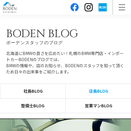
BODEN BLOG
ボーデンスタッフのブログ
北海道にBMWの良さを広めたい！札幌のBMW専門店・インポー
トカーBODENのブログでは、
BMWの情報や、店のお知らせ、BODENのスタッフを知って頂く
ため日々の出来事をご紹介します。
社長BLOG
店長BLOG
整備士BLOG
営業マンBLOG