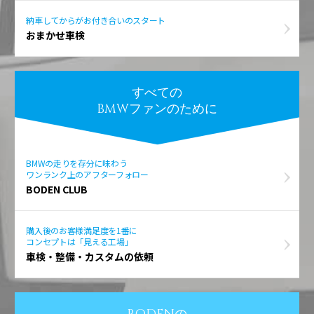
納車してからがお付き合いのスタート
おまかせ車検
すべての
BMWファンのために
BMWの走りを存分に味わう
ワンランク上のアフターフォロー
BODEN CLUB
購入後のお客様満足度を1番に
コンセプトは「見える工場」
車検・整備・カスタムの依頼