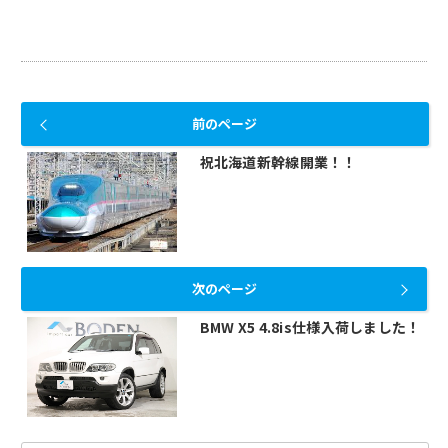
前のページ
祝北海道新幹線開業！！
次のページ
BMW X5 4.8is仕様入荷しました！