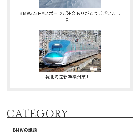
BMW323i-Mスポーツご注文ありがとうございまし
た！
祝北海道新幹線開業！！
CATEGORY
BMWの話題