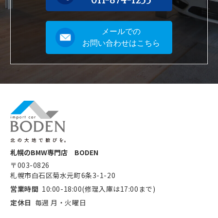
011-874-1233
メールでの
お問い合わせはこちら
札幌のBMW専門店 BODEN
〒003-0826
札幌市白石区菊水元町6条3-1-20
営業時間
10:00-18:00(修理入庫は17:00まで)
定休日
毎週 月・火曜日