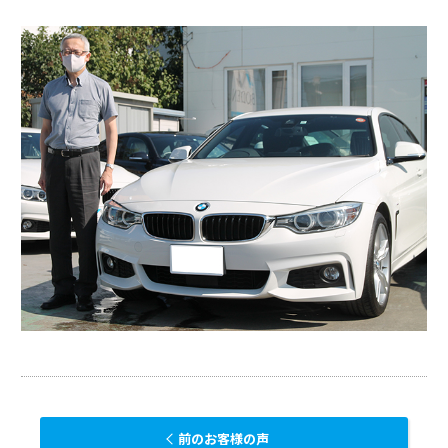
前のお客様の声