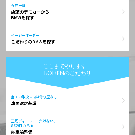
在庫一覧
店頭のデモカーから
BMWを探す
イージーオーダー
こだわりのBMWを探す
ここまでやります！
BODENのこだわり
全ての取扱車両は修復歴なし
車両選定基準
正規ディーラーに負けない、
83項目の点検
納車前整備