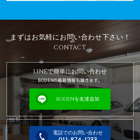
まずはお気軽に
お問い合わせ下さい！
CONTACT
LINEで簡単に
お問い合わせ
BODENの最新情報も届きます。
BODENを友達追加
電話でのお問い合わせ