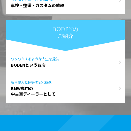
車検・整備・カスタムの依頼
BODENの
ご紹介
ワクワクするような人生を提供
BODENというお店
新車購入と同等の安心感を
BMW専門の
中古車ディーラーとして