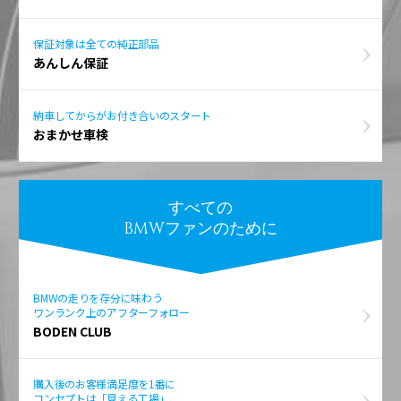
保証対象は全ての純正部品
あんしん保証
納車してからがお付き合いのスタート
おまかせ車検
すべての
BMWファンのために
BMWの走りを存分に味わう
ワンランク上のアフターフォロー
BODEN CLUB
購入後のお客様満足度を1番に
コンセプトは「見える工場」