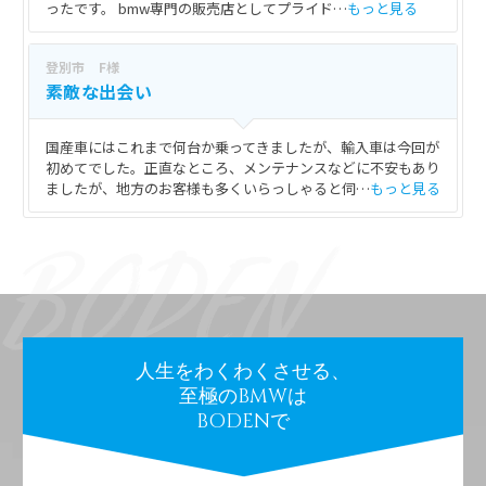
ったです。 bmw専門の販売店としてプライド…
もっと見る
登別市 F様
素敵な出会い
国産車にはこれまで何台か乗ってきましたが、輸入車は今回が
初めてでした。正直なところ、メンテナンスなどに不安もあり
ましたが、地方のお客様も多くいらっしゃると伺…
もっと見る
人生をわくわくさせる、
至極のBMWは
BODENで