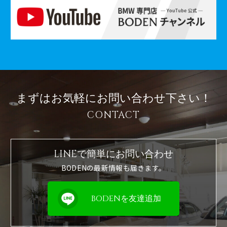
まずはお気軽に
お問い合わせ下さい！
CONTACT
LINEで簡単に
お問い合わせ
BODENの最新情報も届きます。
BODENを友達追加