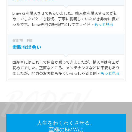
bmw x3を購入させてもらいました。輸入車を購入するのが初
めてでしたがとても親切、丁寧に説明していただき非常に良か
ったです。 bmw専門の販売店としてプライド…
もっと見る
登別市 F様
素敵な出会い
国産車にはこれまで何台か乗ってきましたが、輸入車は今回が
初めてでした。正直なところ、メンテナンスなどに不安もあり
ましたが、地方のお客様も多くいらっしゃると伺…
もっと見る
人生をわくわくさせる、
至極のBMWは