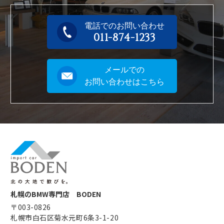
電話でのお問い合わせ
011-874-1233
メールでの
お問い合わせはこちら
札幌のBMW専門店 BODEN
〒003-0826
札幌市白石区菊水元町6条3-1-20