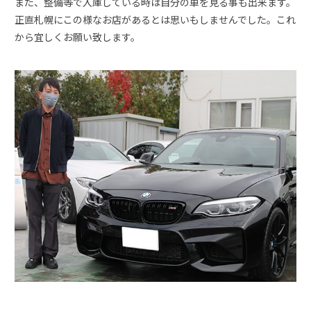
また、整備等で入庫している時は自分の車を見る事も出来ます。
正直札幌にこの様なお店があるとは思いもしませんでした。これ
から宜しくお願い致します。