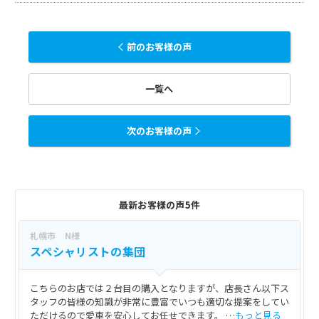
前のお客様の声
一覧へ
次のお客様の声
最新お客様の声5件
札幌市 N様
スペシャリストの集団
こちらのお店では２台目の購入となりますが、店長さん以下ス
タッフの皆様の知識が非常に豊富でいつも適切な提案をしてい
ただけるので愛車を安心してお任せできます。 …
もっと見る