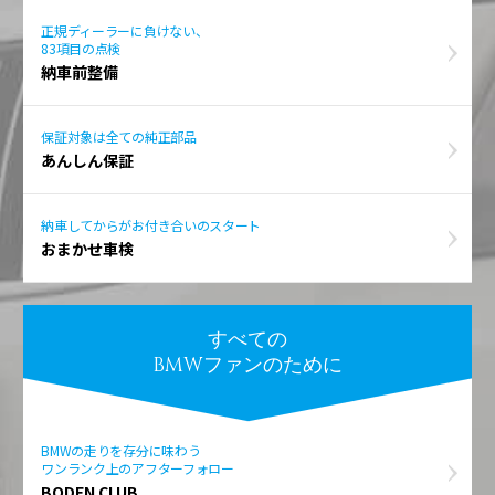
正規ディーラーに負けない、
83項目の点検
納車前整備
保証対象は全ての純正部品
あんしん保証
納車してからがお付き合いのスタート
おまかせ車検
すべての
BMWファンのために
BMWの走りを存分に味わう
ワンランク上のアフターフォロー
BODEN CLUB