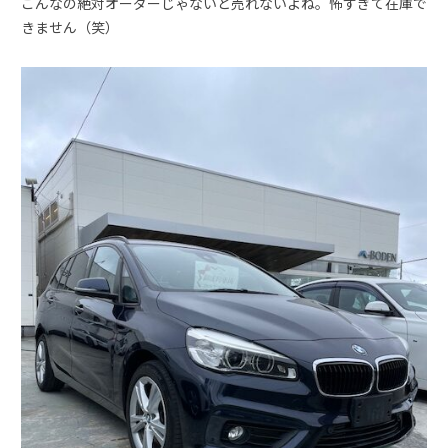
こんなの絶対オーダーじゃないと売れないよね。怖すぎて在庫で
きません（笑）