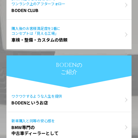
ワンランク上のアフターフォロー
BODEN CLUB
購入後のお客様満足度を1番に
コンセプトは「見える工場」
車検・整備・カスタムの依頼
BODENの
ご紹介
ワクワクするような人生を提供
BODENというお店
新車購入と同等の安心感を
BMW専門の
中古車ディーラーとして