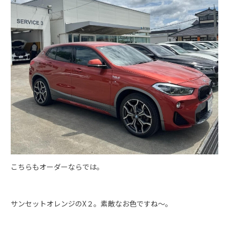
こちらもオーダーならでは。
サンセットオレンジのX２。素敵なお色ですね～。