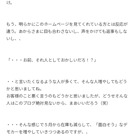
け。
もう、明らかにこのホームページを見てくれている方とは反応が
違う。あからさまに目も合わさないし、声をかけても返事もしな
いし、、
「・・・お前、それ人としておかしいだろ！？」
・・と言いたくなるような人が多くて、そんな人増やしてもどう
かと思いましてね。
お客様のこと悪く言うのもどうかと思いましたが、どうせそんな
人はこのブログ絶対見ないから、まあいいだろう（笑）
・・・そんな感じで５月から在庫も減らして、「面白そう」なデ
モカーを増やしていきつつあるのですが、、