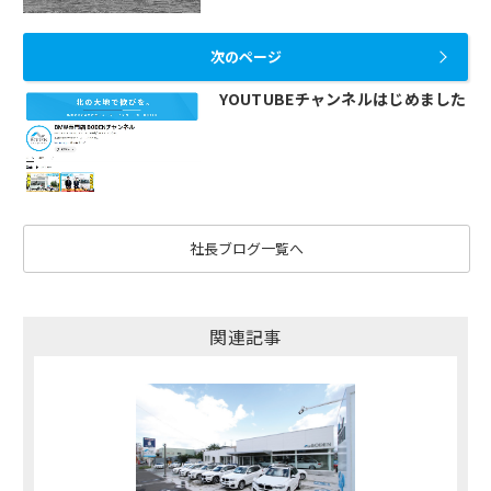
次のページ
YOUTUBEチャンネルはじめました
社長ブログ一覧へ
関連記事