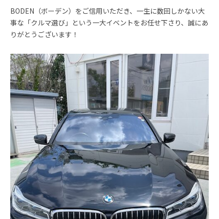
BODEN（ボーデン）をご信用いただき、一生に数回しかない大
事な「クルマ選び」という一大イベントをお任せ下さり、誠にあ
りがとうございます！