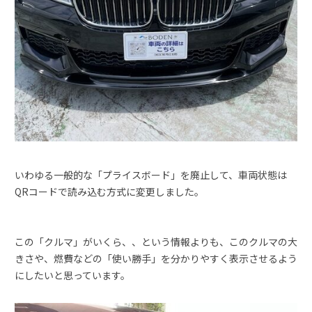
いわゆる一般的な「プライスボード」を廃止して、車両状態は
QRコードで読み込む方式に変更しました。
この「クルマ」がいくら、、という情報よりも、このクルマの大
きさや、燃費などの「使い勝手」を分かりやすく表示させるよう
にしたいと思っています。