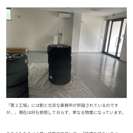
「第２工場」には割と立派な事務所が併設されているのです
が、、現在は何も使用しておらず、単なる物置になっています。