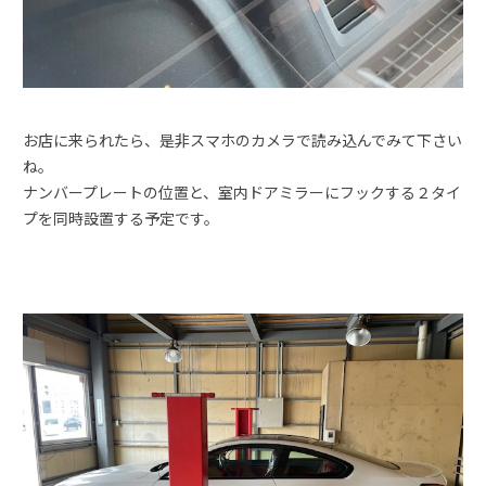
お店に来られたら、是非スマホのカメラで読み込んでみて下さい
ね。
ナンバープレートの位置と、室内ドアミラーにフックする２タイ
プを同時設置する予定です。