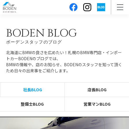
BODEN BLOG
ボーデンスタッフのブログ
北海道にBMWの良さを広めたい！札幌のBMW専門店・インポー
トカーBODENのブログでは、
BMWの情報や、店のお知らせ、BODENのスタッフを知って頂く
ため日々の出来事をご紹介します。
社長BLOG
店長BLOG
整備士BLOG
営業マンBLOG