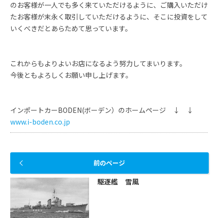
のお客様が一人でも多く来ていただけるように、ご購入いただけ
たお客様が末永く取引していただけるように、そこに投資をして
いくべきだとあらためて思っています。
これからもよりよいお店になるよう努力してまいります。
今後ともよろしくお願い申し上げます。
インポートカーBODEN(ボーデン）のホームページ ↓ ↓
www.i-boden.co.jp
前のページ
駆逐艦 雪風