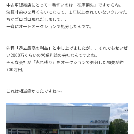
中古車販売店にとって一番怖いのは「在庫損失」ですからね。
決算寸前の２月くらいになって、１年以上売れていないクルマた
ちがゴロゴロ現れだしまして、、
一斉にオートオークションで処分したんです。
先程「過去最高の利益」と申し上げましたが、、それでもせいぜ
い2000万くらいの営業利益の会社なんですよね。
そんな会社が「売れ残り」をオークションで処分した損失が約
700万円。
これは相当痛かったですね～。