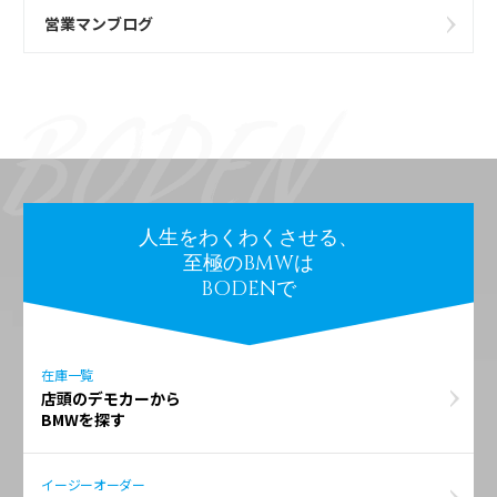
営業マンブログ
人生をわくわくさせる、
至極のBMWは
BODENで
在庫一覧
店頭のデモカーから
BMWを探す
イージーオーダー