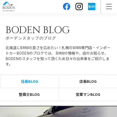
BODEN BLOG
ボーデンスタッフのブログ
北海道にBMWの良さを広めたい！札幌のBMW専門店・インポー
トカーBODENのブログでは、
BMWの情報や、店のお知らせ、
BODENのスタッフを知って頂くため日々の出来事をご紹介しま
す。
社長BLOG
店長BLOG
整備士BLOG
営業マンBLOG