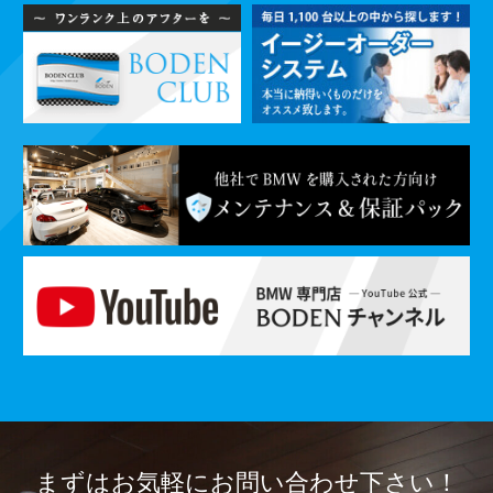
まずはお気軽に
お問い合わせ下さい！