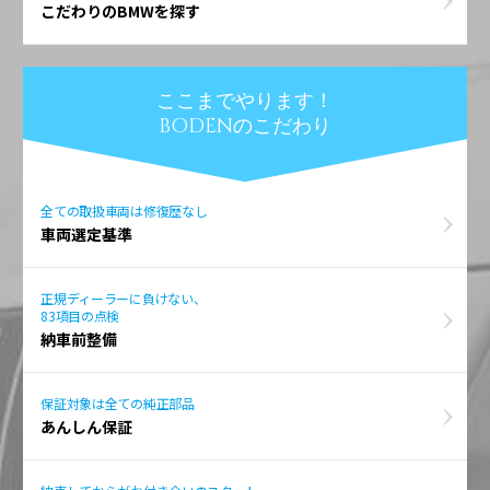
こだわりのBMWを探す
ここまでやります！
BODENのこだわり
全ての取扱車両は修復歴なし
車両選定基準
正規ディーラーに負けない、
83項目の点検
納車前整備
保証対象は全ての純正部品
あんしん保証