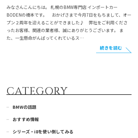
みなさんこんにちは。 札幌のBMW専門店 インポートカー
BODENの橋本です。 おかげさまで今月7日をもちまして、オー
プン２周年を迎えることができました♪ 弊社をご利用くださ
ったお客様、関連の業者様、誠にありがとうございます。 ま
た、一生懸命がんばってくれているス…
続きを読む
CATEGORY
BMWの話題
おすすめ情報
シリーズ・i8を使い倒してみる