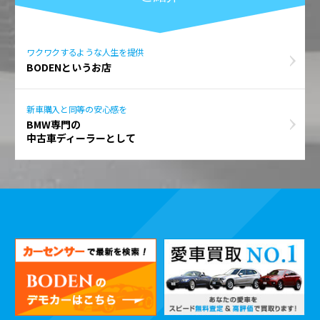
ワクワクするような人生を提供
BODENというお店
新車購入と同等の安心感を
BMW専門の
中古車ディーラーとして