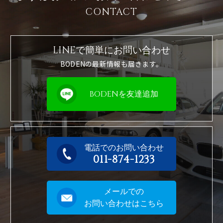
CONTACT
LINEで簡単に
お問い合わせ
BODENの最新情報も届きます。
BODENを友達追加
電話でのお問い合わせ
011-874-1233
メールでの
お問い合わせはこちら