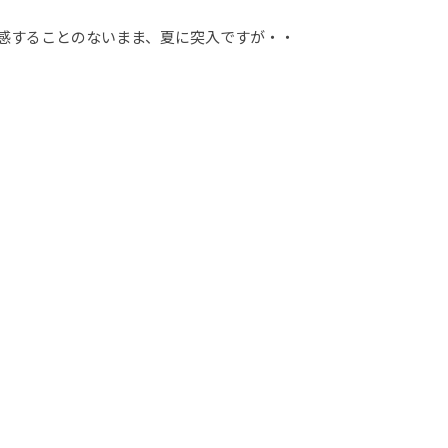
感することのないまま、夏に突入ですが・・