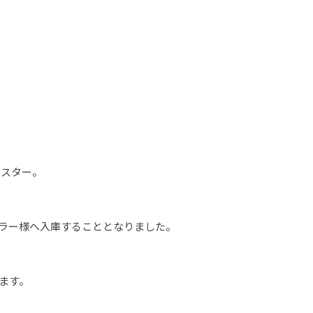
ドスター。
ラー様へ入庫することとなりました。
ます。