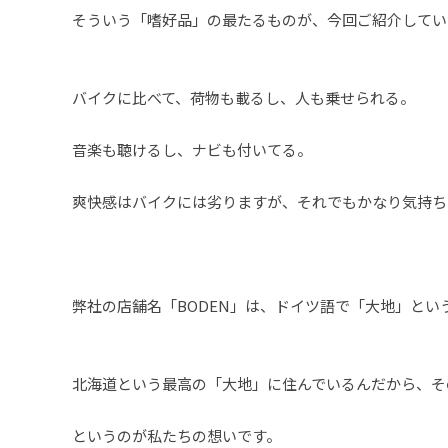
そういう「嗜好品」の最たるものが、今回ご紹介してい
バイクに比べて、荷物も載るし、人も乗せられる。
音楽も聴けるし、ナビも付いてる。
爽快感はバイクには劣りますが、それでもかなり気持ち
弊社の店舗名「BODEN」は、ドイツ語で「大地」とい
北海道という最高の「大地」に住んでいるんだから、そ
というのが私たちの想いです。