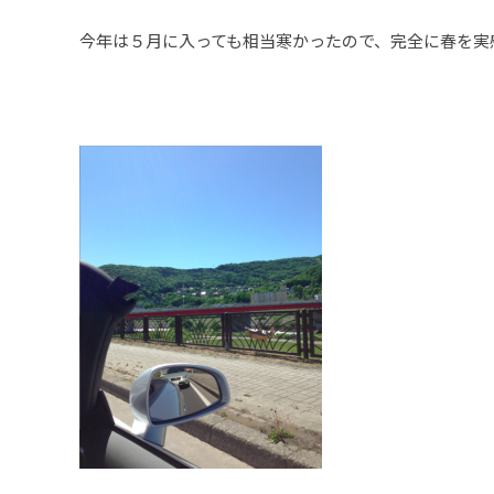
今年は５月に入っても相当寒かったので、完全に春を実