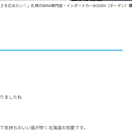
良さを広めたい！」札幌のBMW専門店・インポートカーBODEN（ボーデン）
りましたね
て気持ちのいい風が吹く北海道の初夏です。