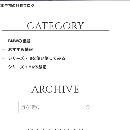
橋本圭市の社長ブログ
CATEGORY
BMWの話題
おすすめ情報
シリーズ・i8を使い倒してみる
シリーズ・M6体験記
ARCHIVE