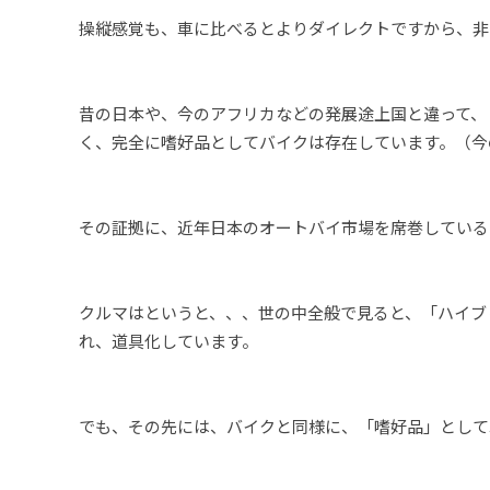
操縦感覚も、車に比べるとよりダイレクトですから、非
昔の日本や、今のアフリカなどの発展途上国と違って、
く、完全に嗜好品としてバイクは存在しています。（今
その証拠に、近年日本のオートバイ市場を席巻している
クルマはというと、、、世の中全般で見ると、「ハイブ
れ、道具化しています。
でも、その先には、バイクと同様に、「嗜好品」として