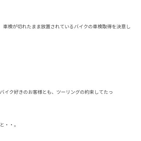
、車検が切れたまま放置されているバイクの車検取得を決意し
バイク好きのお客様とも、ツーリングの約束してたっ
と・・。