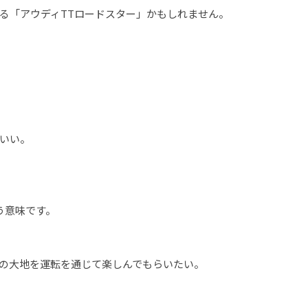
る「アウディTTロードスター」かもしれません。
いい。
う意味です。
の大地を運転を通じて楽しんでもらいたい。