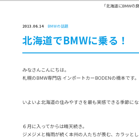
「北海道にBMWの
2013.06.14
BMWの話題
北海道でBMWに乗る！
みなさんこんにちは。
札幌のBMW専門店 インポートカーBODENの橋本です。
いよいよ北海道の住みやすさを最も実感できる季節にな
６月に入ってからは晴天続き。
ジメジメと梅雨が続く本州の人たちが羨む、カラッとし