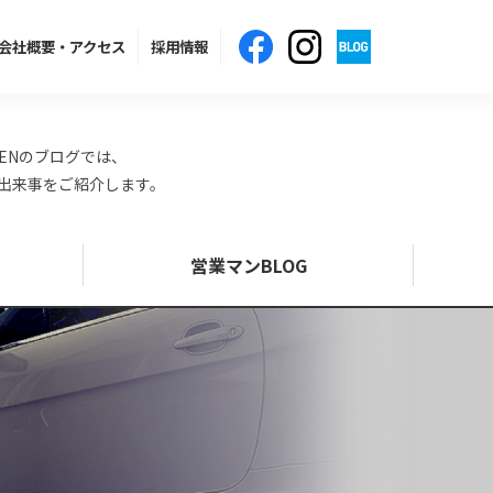
会社概要
・アクセス
採用情報
ENのブログでは、
の出来事をご紹介します。
営業マンBLOG