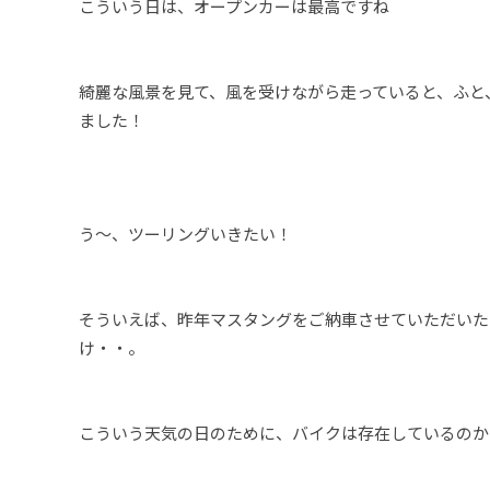
こういう日は、オープンカーは最高ですね
綺麗な風景を見て、風を受けながら走っていると、ふと
ました！
う～、ツーリングいきたい！
そういえば、昨年マスタングをご納車させていただいた
け・・。
こういう天気の日のために、バイクは存在しているのか