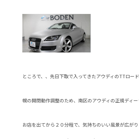
ところで、、先日下取で入ってきたアウディのTTロー
幌の開閉動作調整のため、南区のアウディの正規ディー
お店を出てから２０分程で、気持ちのいい風景が広がり