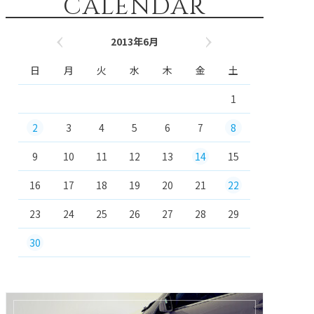
CALENDAR
2013年6月
« 5月
7月 »
日
月
火
水
木
金
土
1
2
3
4
5
6
7
8
9
10
11
12
13
14
15
16
17
18
19
20
21
22
23
24
25
26
27
28
29
30