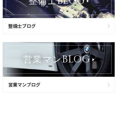
BLOG
整備士
整備士ブログ
BLOG
営業マン
営業マンブログ