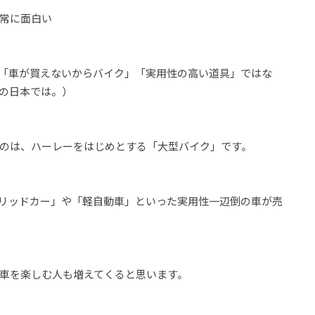
常に面白い
「車が買えないからバイク」「実用性の高い道具」ではな
の日本では。）
のは、ハーレーをはじめとする「大型バイク」です。
リッドカー」や「軽自動車」といった実用性一辺倒の車が売
車を楽しむ人も増えてくると思います。