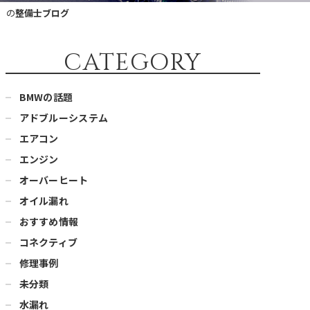
）の
整備士ブログ
CATEGORY
BMWの話題
アドブルーシステム
エアコン
エンジン
オーバーヒート
オイル漏れ
おすすめ情報
コネクティブ
修理事例
未分類
水漏れ