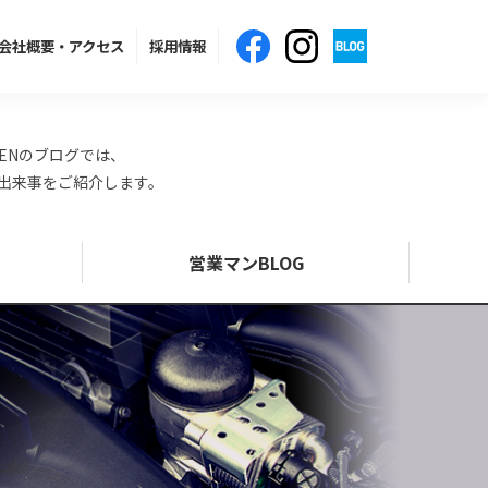
会社概要
・アクセス
採用情報
ENのブログでは、
の出来事をご紹介します。
営業マンBLOG