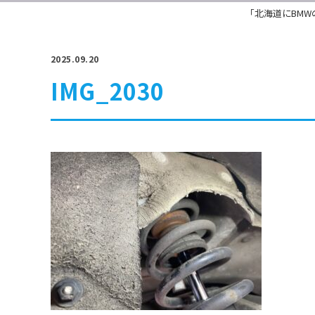
「北海道にBMW
2025.09.20
IMG_2030