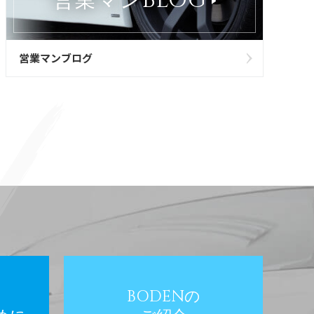
BLOG
営業マン
営業マンブログ
BODENの