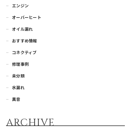
エンジン
オーバーヒート
オイル漏れ
おすすめ情報
コネクティブ
修理事例
未分類
水漏れ
異音
ARCHIVE