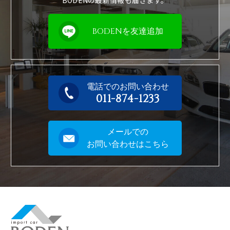
BODENの最新情報も届きます。
BODENを友達追加
電話でのお問い合わせ
011-874-1233
メールでの
お問い合わせはこちら