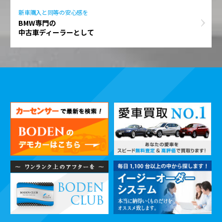
新車購入と同等の安心感を
BMW専門の
中古車ディーラーとして