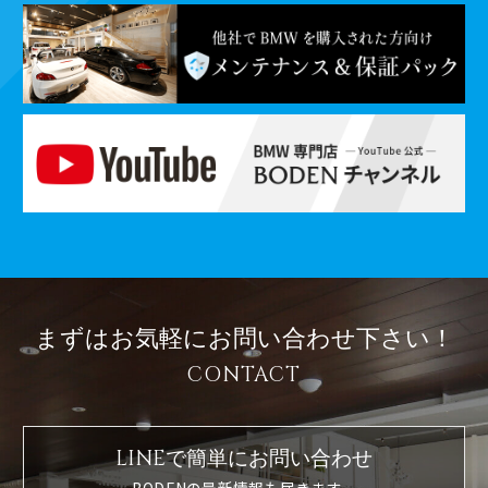
まずはお気軽に
お問い合わせ下さい！
CONTACT
LINEで簡単に
お問い合わせ