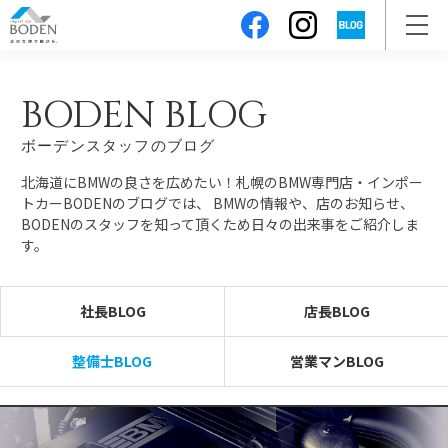
BODEN BLOG
ボーデンスタッフのブログ
北海道にBMWの良さを広めたい！札幌のBMW専門店・インポー
トカーBODENのブログでは、
BMWの情報や、店のお知らせ、
BODENのスタッフを知って頂くため日々の出来事をご紹介しま
す。
社長BLOG
店長BLOG
整備士BLOG
営業マンBLOG