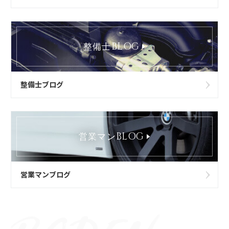
BLOG
整備士
整備士ブログ
BLOG
営業マン
営業マンブログ