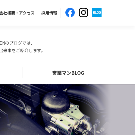
会社概要
・アクセス
採用情報
ENのブログでは、
の出来事をご紹介します。
営業マンBLOG