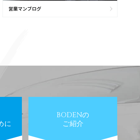
営業マンブログ
BODENの
めに
ご紹介