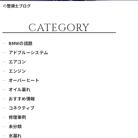
）の
整備士ブログ
CATEGORY
BMWの話題
アドブルーシステム
エアコン
エンジン
オーバーヒート
オイル漏れ
おすすめ情報
コネクティブ
修理事例
未分類
水漏れ