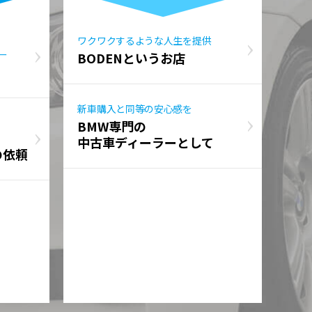
ワクワクするような人生を提供
ー
BODENというお店
新車購入と同等の安心感を
BMW専門の
中古車ディーラーとして
の依頼