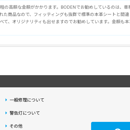
円程の高額な金額がかかります。BODENでお勧めしているのは、
れた商品なので、フィッティングも抜群で標準の本革シートと間違
べて、オリジナリティも出せますのでお勧めしています。金額も本
一般修理について
警告灯について
その他