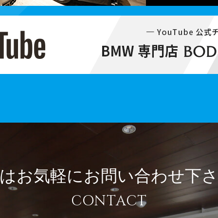
はお気軽に
お問い合わせ下
CONTACT