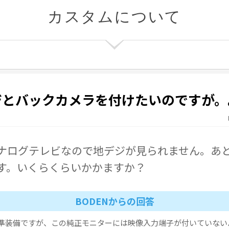
カスタムについて
ジとバックカメラを付けたいのですが。
ナログテレビなので地デジが見られません。あ
す。いくらくらいかかますか？
BODENからの回答
は標準装備ですが、この純正モニターには映像入力端子が付いていない