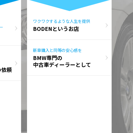
ワクワクするような人生を提供
ー
BODENというお店
新車購入と同等の安心感を
BMW専門の
中古車ディーラーとして
の依頼