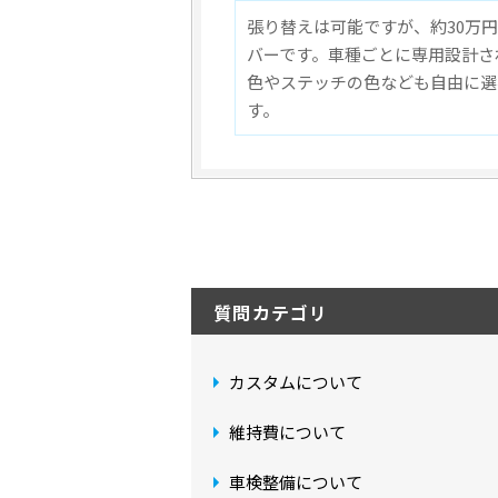
張り替えは可能ですが、約30万
バーです。車種ごとに専用設計さ
色やステッチの色なども自由に選
す。
質問カテゴリ
カスタムについて
維持費について
車検整備について