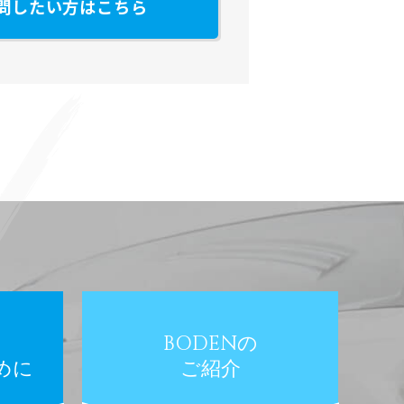
問したい方はこちら
BODENの
めに
ご紹介