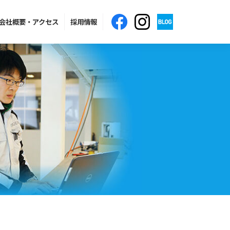
会社概要
・アクセス
採用情報