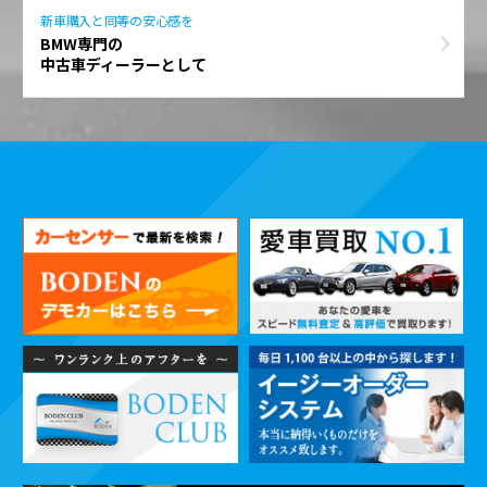
新車購入と同等の安心感を
BMW専門の
中古車ディーラーとして