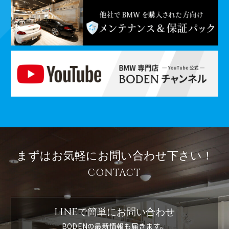
まずはお気軽に
お問い合わせ下さい！
CONTACT
LINEで簡単に
お問い合わせ
BODENの最新情報も届きます。