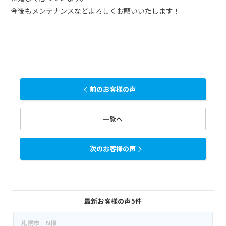
今後もメンテナンスなどよろしくお願いいたします！
前のお客様の声
一覧へ
次のお客様の声
最新お客様の声5件
札幌市 N様