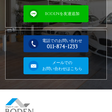
BODENを友達追加
電話でのお問い合わせ
011-874-1233
メールでの
お問い合わせはこちら