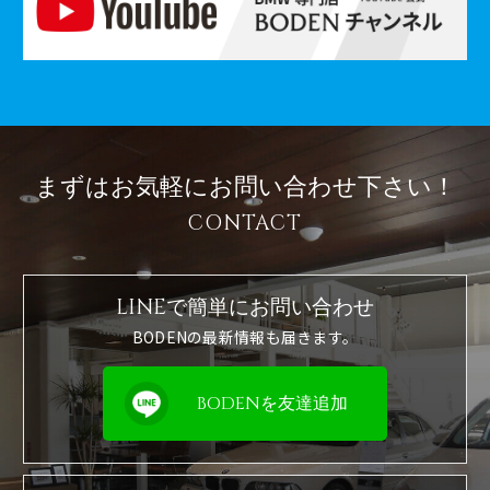
まずはお気軽に
お問い合わせ下さい！
CONTACT
LINEで簡単に
お問い合わせ
BODENの最新情報も届きます。
BODENを友達追加