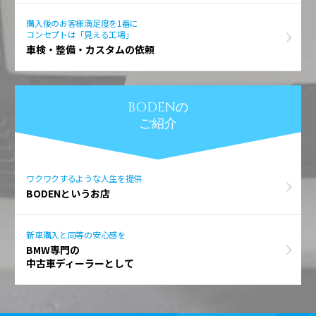
購入後のお客様満足度を1番に
コンセプトは「見える工場」
車検・整備・カスタムの依頼
BODENの
ご紹介
ワクワクするような人生を提供
BODENというお店
新車購入と同等の安心感を
BMW専門の
中古車ディーラーとして