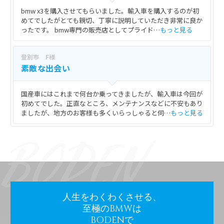
bmw x3を購入させてもらいました。輸入車を購入するのが初
めてでしたがとても親切、丁寧に説明していただき非常に良か
ったです。 bmw専門の販売店としてプライド…
もっと見る
登別市 F様
素敵な出会い
国産車にはこれまで何台か乗ってきましたが、輸入車は今回が
初めてでした。正直なところ、メンテナンスなどに不安もあり
ましたが、地方のお客様も多くいらっしゃると伺…
もっと見る
人生をわくわくさせる、
至極のBMWは
BODENで