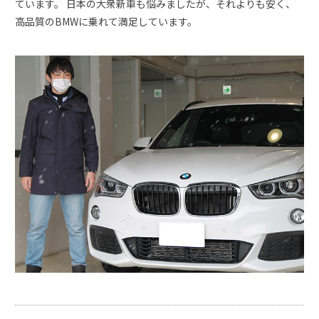
ています。 日本の大衆新車も悩みましたが、それよりも安く、
高品質のBMWに乗れて満足しています。