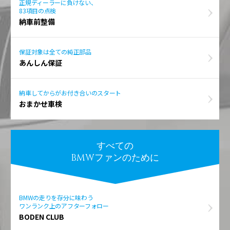
正規ディーラーに負けない、
83項目の点検
納車前整備
保証対象は全ての純正部品
あんしん保証
納車してからがお付き合いのスタート
おまかせ車検
すべての
BMWファンのために
BMWの走りを存分に味わう
ワンランク上のアフターフォロー
BODEN CLUB