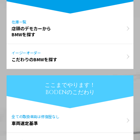
在庫一覧
店頭のデモカーから
BMWを探す
イージーオーダー
こだわりのBMWを探す
ここまでやります！
BODENのこだわり
全ての取扱車両は修復歴なし
車両選定基準