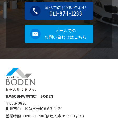
電話でのお問い合わせ
011-874-1233
メールでの
お問い合わせはこちら
札幌のBMW専門店 BODEN
〒003-0826
札幌市白石区菊水元町6条3-1-20
営業時間
10:00-18:00(修理入庫は17:00まで)