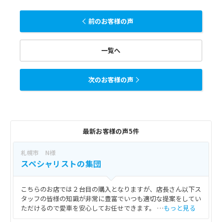
前のお客様の声
一覧へ
次のお客様の声
最新お客様の声5件
札幌市 N様
スペシャリストの集団
こちらのお店では２台目の購入となりますが、店長さん以下ス
タッフの皆様の知識が非常に豊富でいつも適切な提案をしてい
ただけるので愛車を安心してお任せできます。 …
もっと見る