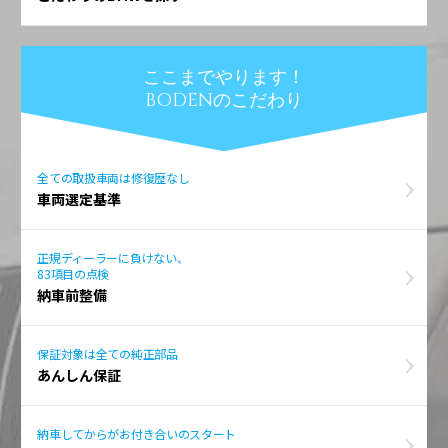
ここまでやります！
BODENのこだわり
全ての取扱車両は修復歴なし
車両選定基準
正規ディーラーに負けない、
83項目の点検
納車前整備
保証対象は全ての純正部品
あんしん保証
納車してからがお付き合いのスタート