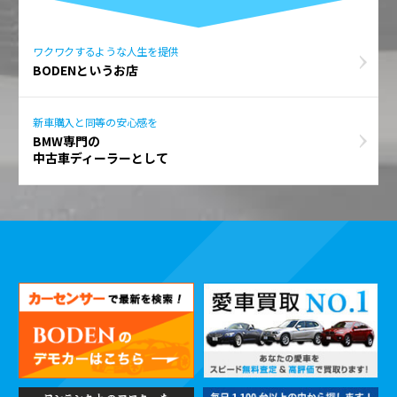
ワクワクするような人生を提供
BODENというお店
新車購入と同等の安心感を
BMW専門の
中古車ディーラーとして