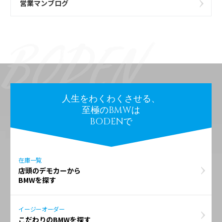
営業マンブログ
人生をわくわくさせる、
至極のBMWは
BODENで
在庫一覧
店頭のデモカーから
BMWを探す
イージーオーダー
こだわりのBMWを探す