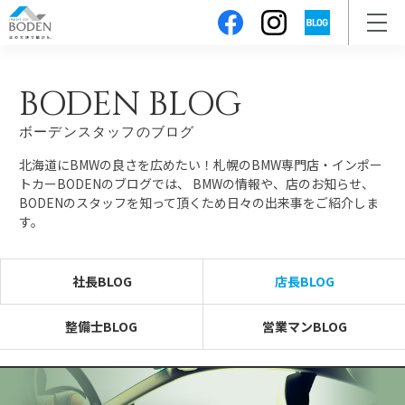
BODEN BLOG
ボーデンスタッフのブログ
北海道にBMWの良さを広めたい！札幌のBMW専門店・インポー
トカーBODENのブログでは、
BMWの情報や、店のお知らせ、
BODENのスタッフを知って頂くため日々の出来事をご紹介しま
す。
社長BLOG
店長BLOG
整備士BLOG
営業マンBLOG