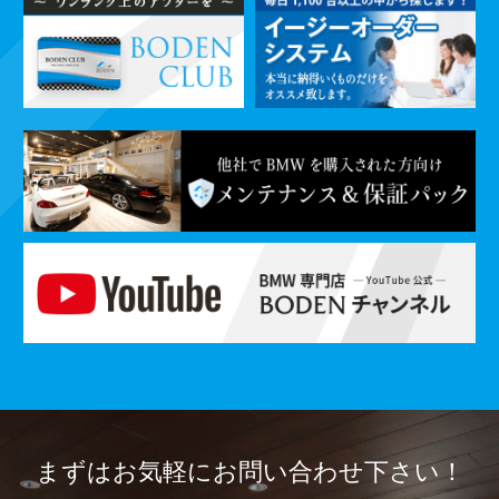
まずはお気軽に
お問い合わせ下さい！