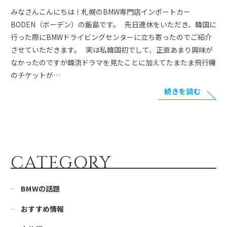
みなさんこんにちは！札幌のBMW専門店インポートカー
BODEN（ボーデン）の飯島です。 先日連休をいただき、韓国に
行った際にBMWドライビングセンターに立ち寄ったのでご紹介
させていただきます。 実は私韓国初でして、正直あまり興味が
なかったのですが韓流ドラマを見たことに加えてたまたま飛行機
のチケットが…
続きを読む
CATEGORY
BMWの話題
おすすめ情報